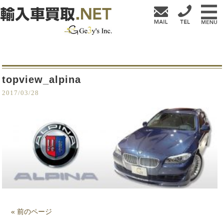
topview_alpina
2017/03/28
« 前のページ