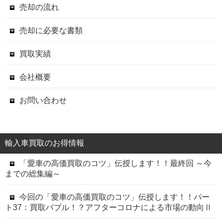
売却の流れ
売却に必要な書類
買取実績
会社概要
お問い合わせ
輸入車買取のお得情報
「愛車の高価買取のコツ」伝授します！！最終回 ～今
までの総集編～
今回の「愛車の高価買取のコツ」伝授します！！パー
ト37：買取バブル！？アフターコロナによる市場の動向Ⅱ