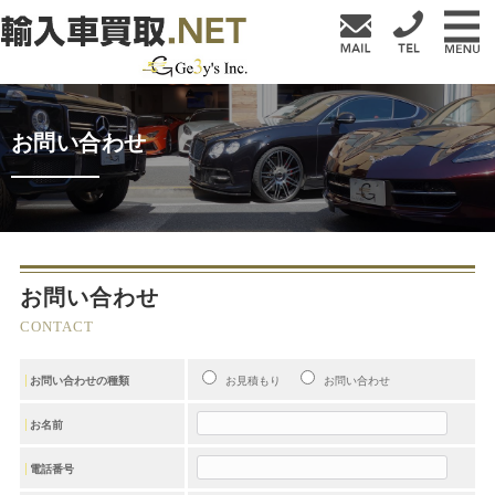
お問い合わせ
お問い合わせ
CONTACT
お問い合わせの種類
お見積もり
お問い合わせ
お名前
電話番号