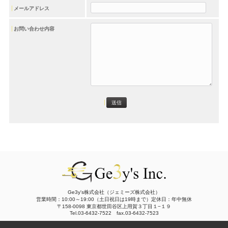
メールアドレス
お問い合わせ内容
Ge3y's株式会社（ジェミーズ株式会社）
営業時間：10:00～19:00（土日祝日は19時まで）定休日：年中無休
〒158-0098 東京都世田谷区上用賀３丁目１−１９
Tel.03-6432-7522 fax.03-6432-7523