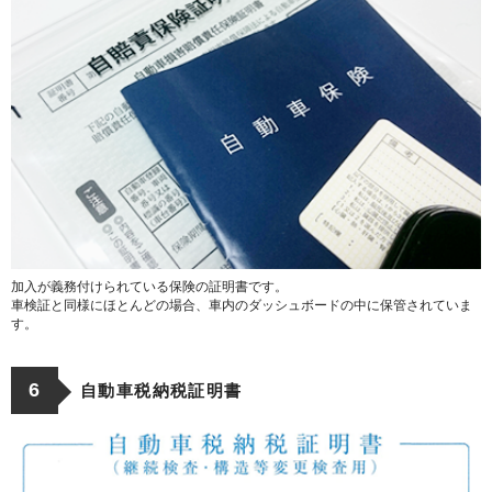
加入が義務付けられている保険の証明書です。
車検証と同様にほとんどの場合、車内のダッシュボードの中に保管されていま
す。
6
自動車税納税証明書