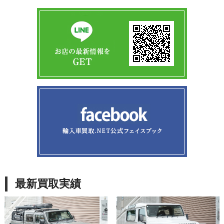
最新買取実績