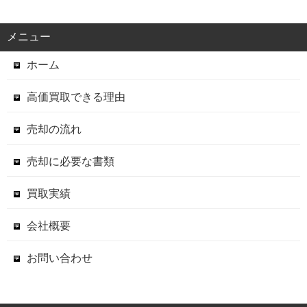
メニュー
ホーム
高価買取できる理由
売却の流れ
売却に必要な書類
買取実績
会社概要
お問い合わせ