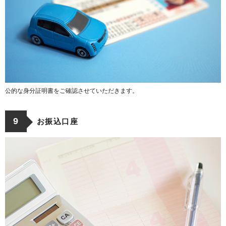
公的な身分証明書をご確認させていただきます。
9
お振込口座