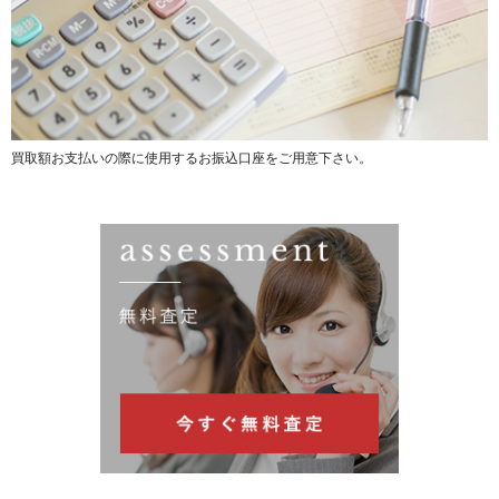
買取額お支払いの際に使用するお振込口座をご用意下さい。