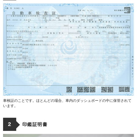
車検証のことです。ほとんどの場合、車内のダッシュボードの中に保管されて
います。
2
印鑑証明書