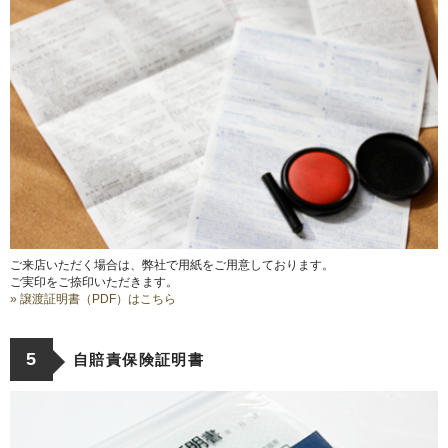
ご来店いただく場合は、弊社で用紙をご用意しております。
ご実印をご捺印いただきます。
» 譲渡証明書（PDF）はこちら
5
自賠責保険証明書