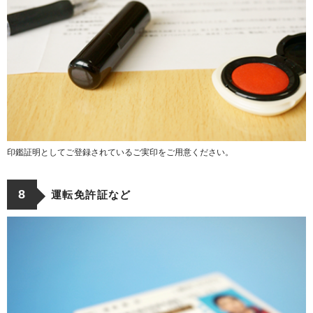
印鑑証明としてご登録されているご実印をご用意ください。
8
運転免許証など