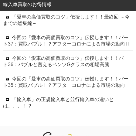
輸入車買取のお得情報
「愛車の高価買取のコツ」伝授します！！最終回 ～今
までの総集編～
今回の「愛車の高価買取のコツ」伝授します！！パー
ト37：買取バブル！？アフターコロナによる市場の動向Ⅱ
今回の「愛車の高価買取のコツ」伝授します！！パー
ト36：バブルと言えるベンツGクラスの相場高騰
今回の「愛車の高価買取のコツ」伝授します！！パー
ト35：買取バブル！？アフターコロナによる市場の動向
「輸入車」の正規輸入車と並行輸入車の違いと
は、、、！？