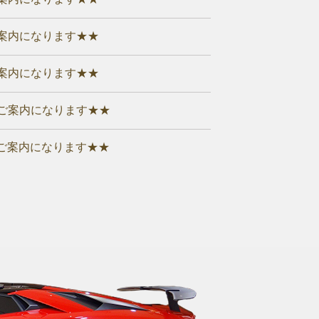
案内になります★★
案内になります★★
ご案内になります★★
ご案内になります★★