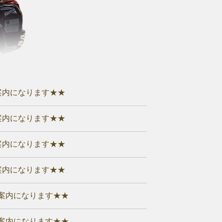
案内になります★★
案内になります★★
案内になります★★
案内になります★★
案内になります★★
案内になります★★