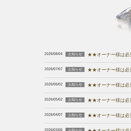
2026/08/04
お知らせ
★★オーナー様は必
2026/07/07
お知らせ
★★オーナー様は必
2026/06/02
お知らせ
★★オーナー様は必
2026/05/02
お知らせ
★★オーナー様は必
2026/04/07
お知らせ
★★オーナー様は必
2026/03/06
お知らせ
★★オーナー様は必