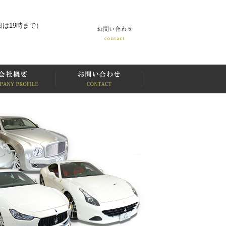
は19時まで）