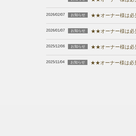
2026/02/07
お知らせ
★★オーナー様は必
2026/01/07
お知らせ
★★オーナー様は必
2025/12/06
お知らせ
★★オーナー様は必
2025/11/04
お知らせ
★★オーナー様は必