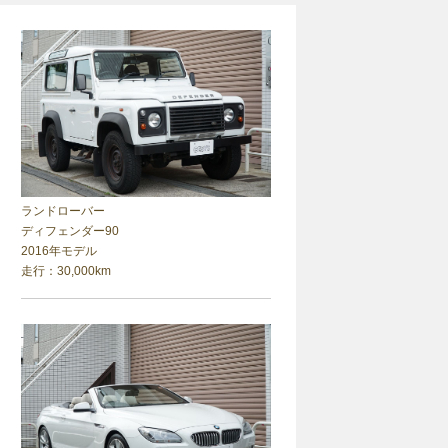
ランドローバー
ディフェンダー90
2016年モデル
走行：30,000km