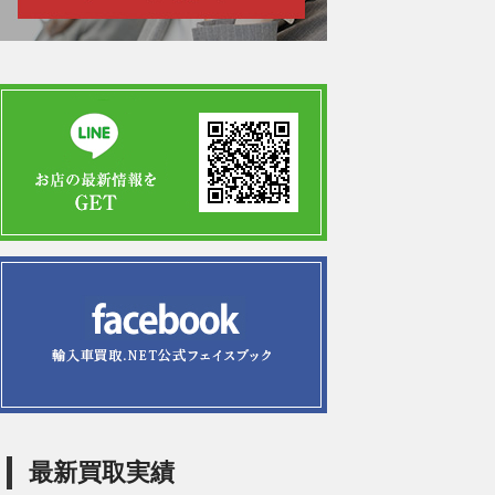
最新買取実績