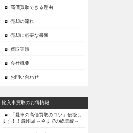
高価買取できる理由
売却の流れ
売却に必要な書類
買取実績
会社概要
お問い合わせ
輸入車買取のお得情報
「愛車の高価買取のコツ」伝授し
ます！！最終回 ～今までの総集編～