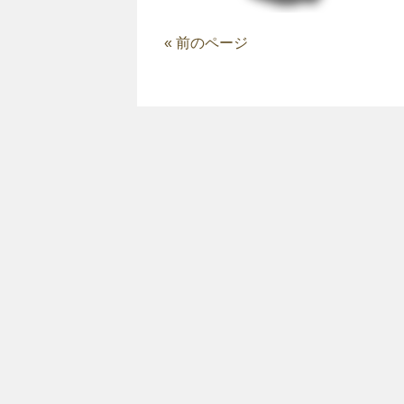
« 前のページ