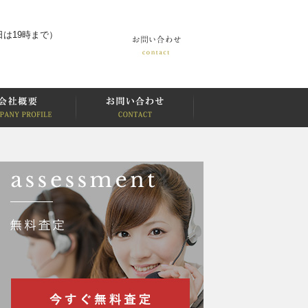
は19時まで）