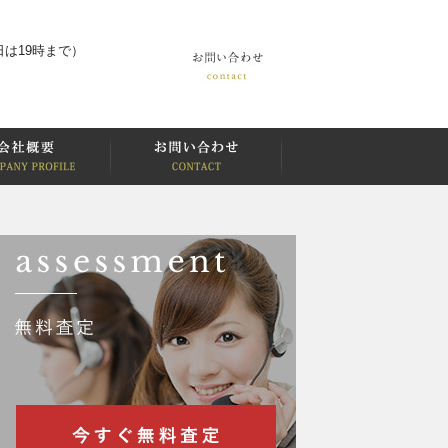
は19時まで）