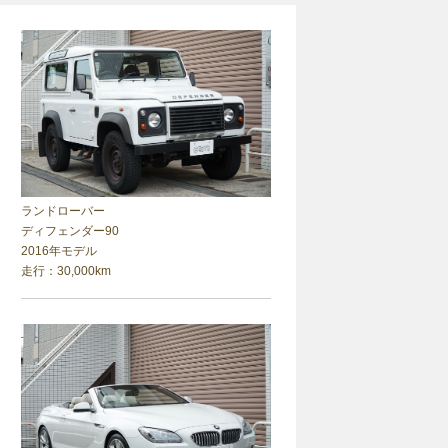
ランドローバー
ディフェンダー90
2016年モデル
走行：30,000km