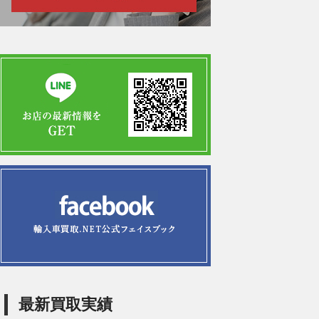
最新買取実績