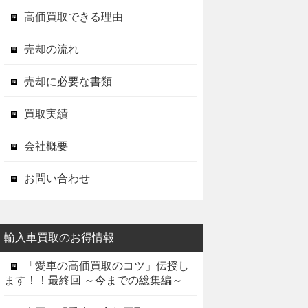
高価買取できる理由
売却の流れ
売却に必要な書類
買取実績
会社概要
お問い合わせ
輸入車買取のお得情報
「愛車の高価買取のコツ」伝授し
ます！！最終回 ～今までの総集編～