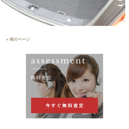
« 前のページ