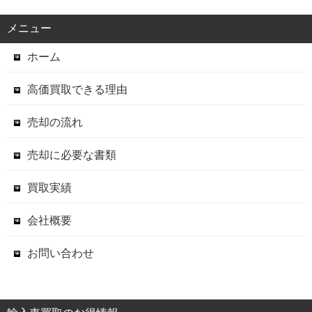
メニュー
ホーム
高価買取できる理由
売却の流れ
売却に必要な書類
買取実績
会社概要
お問い合わせ