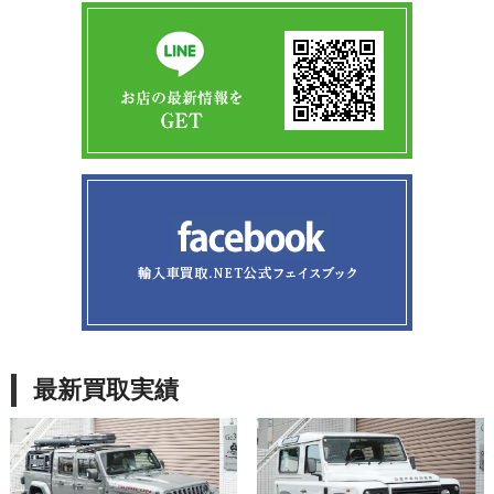
最新買取実績