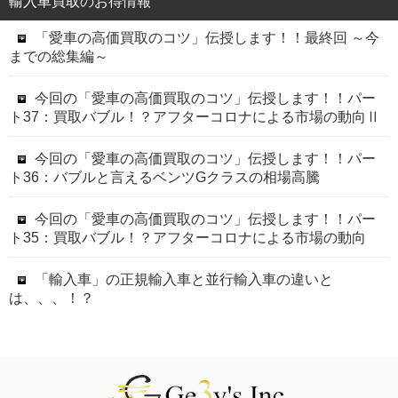
輸入車買取のお得情報
「愛車の高価買取のコツ」伝授します！！最終回 ～今
までの総集編～
今回の「愛車の高価買取のコツ」伝授します！！パー
ト37：買取バブル！？アフターコロナによる市場の動向Ⅱ
今回の「愛車の高価買取のコツ」伝授します！！パー
ト36：バブルと言えるベンツGクラスの相場高騰
今回の「愛車の高価買取のコツ」伝授します！！パー
ト35：買取バブル！？アフターコロナによる市場の動向
「輸入車」の正規輸入車と並行輸入車の違いと
は、、、！？