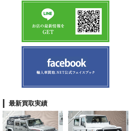
最新買取実績