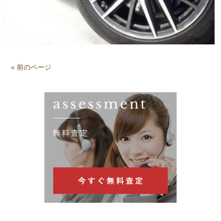
« 前のページ