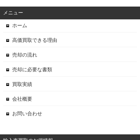
メニュー
ホーム
高価買取できる理由
売却の流れ
売却に必要な書類
買取実績
会社概要
お問い合わせ