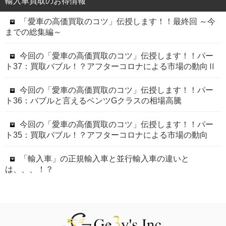
輸入車買取のお得情報
「愛車の高価買取のコツ」伝授します！！最終回 ～今
までの総集編～
今回の「愛車の高価買取のコツ」伝授します！！パー
ト37：買取バブル！？アフターコロナによる市場の動向Ⅱ
今回の「愛車の高価買取のコツ」伝授します！！パー
ト36：バブルと言えるベンツGクラスの相場高騰
今回の「愛車の高価買取のコツ」伝授します！！パー
ト35：買取バブル！？アフターコロナによる市場の動向
「輸入車」の正規輸入車と並行輸入車の違いと
は、、、！？