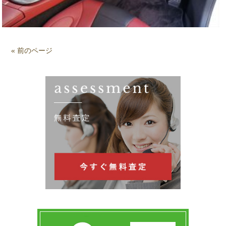
« 前のページ