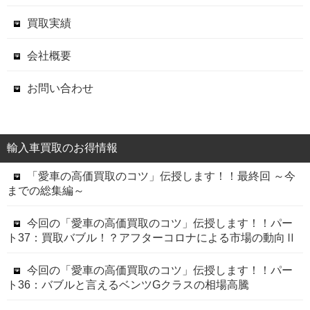
買取実績
会社概要
お問い合わせ
輸入車買取のお得情報
「愛車の高価買取のコツ」伝授します！！最終回 ～今
までの総集編～
今回の「愛車の高価買取のコツ」伝授します！！パー
ト37：買取バブル！？アフターコロナによる市場の動向Ⅱ
今回の「愛車の高価買取のコツ」伝授します！！パー
ト36：バブルと言えるベンツGクラスの相場高騰