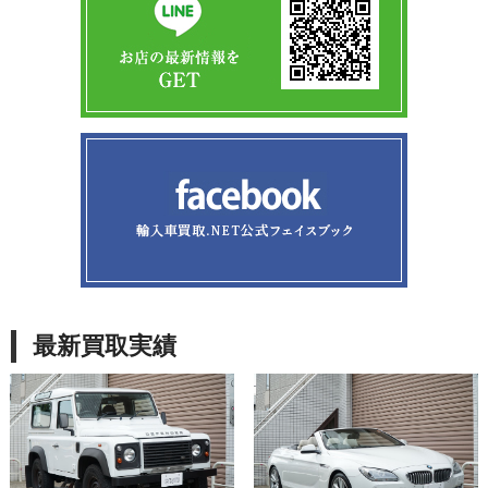
最新買取実績