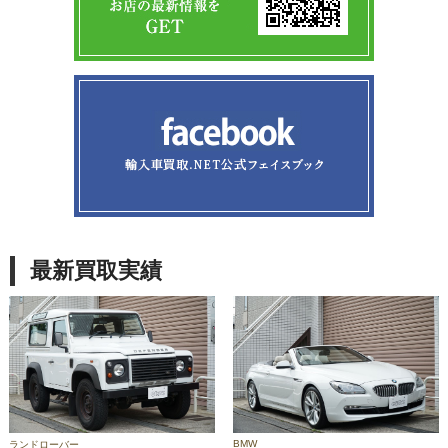
最新買取実績
BMW
ランドローバー