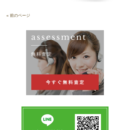
« 前のページ