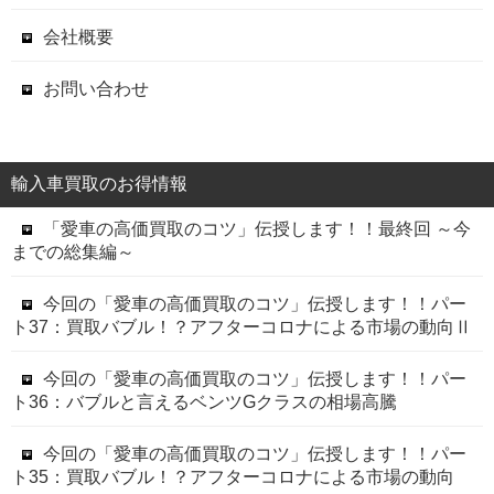
会社概要
お問い合わせ
輸入車買取のお得情報
「愛車の高価買取のコツ」伝授します！！最終回 ～今
までの総集編～
今回の「愛車の高価買取のコツ」伝授します！！パー
ト37：買取バブル！？アフターコロナによる市場の動向Ⅱ
今回の「愛車の高価買取のコツ」伝授します！！パー
ト36：バブルと言えるベンツGクラスの相場高騰
今回の「愛車の高価買取のコツ」伝授します！！パー
ト35：買取バブル！？アフターコロナによる市場の動向