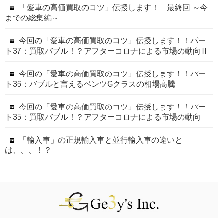
「愛車の高価買取のコツ」伝授します！！最終回 ～今
までの総集編～
今回の「愛車の高価買取のコツ」伝授します！！パー
ト37：買取バブル！？アフターコロナによる市場の動向Ⅱ
今回の「愛車の高価買取のコツ」伝授します！！パー
ト36：バブルと言えるベンツGクラスの相場高騰
今回の「愛車の高価買取のコツ」伝授します！！パー
ト35：買取バブル！？アフターコロナによる市場の動向
「輸入車」の正規輸入車と並行輸入車の違いと
は、、、！？