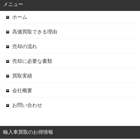
メニュー
ホーム
高価買取できる理由
売却の流れ
売却に必要な書類
買取実績
会社概要
お問い合わせ
輸入車買取のお得情報