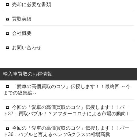
売却に必要な書類
買取実績
会社概要
お問い合わせ
輸入車買取のお得情報
「愛車の高価買取のコツ」伝授します！！最終回 ～今
までの総集編～
今回の「愛車の高価買取のコツ」伝授します！！パー
ト37：買取バブル！？アフターコロナによる市場の動向Ⅱ
今回の「愛車の高価買取のコツ」伝授します！！パー
ト36：バブルと言えるベンツGクラスの相場高騰