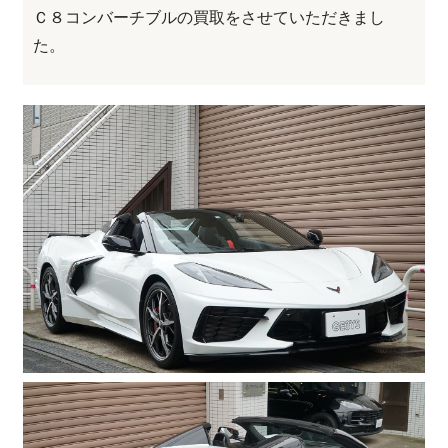
Ｃ８コンバーチブルの買取をさせていただきまし
た。