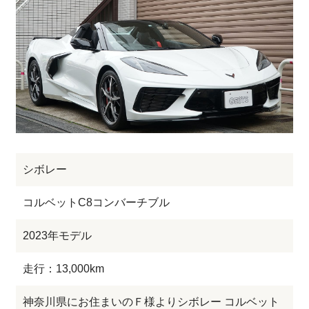
シボレー
コルベットC8コンバーチブル
2023年モデル
走行：13,000km
神奈川県にお住まいのＦ様よりシボレー コルベット