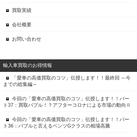
買取実績
会社概要
お問い合わせ
輸入車買取のお得情報
「愛車の高価買取のコツ」伝授します！！最終回 ～今
までの総集編～
今回の「愛車の高価買取のコツ」伝授します！！パー
ト37：買取バブル！？アフターコロナによる市場の動向Ⅱ
今回の「愛車の高価買取のコツ」伝授します！！パー
ト36：バブルと言えるベンツGクラスの相場高騰