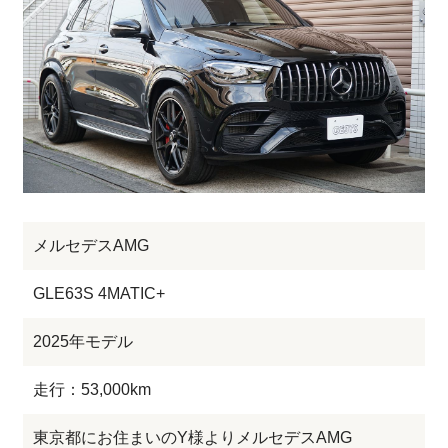
メルセデスAMG
GLE63S 4MATIC+
2025年モデル
走行：53,000km
東京都にお住まいのY様よりメルセデスAMG