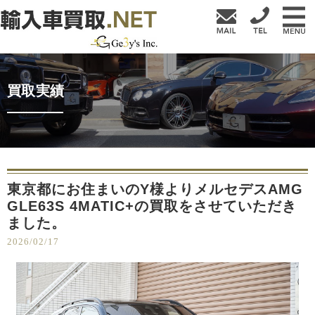
買取実績
東京都にお住まいのY様よりメルセデスAMG
GLE63S 4MATIC+の買取をさせていただき
ました。
2026/02/17