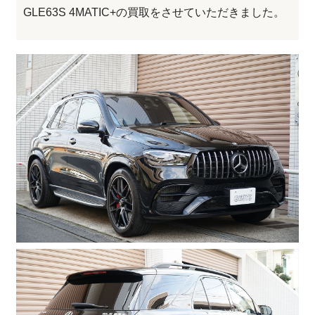
GLE63S 4MATIC+の買取をさせていただきました。