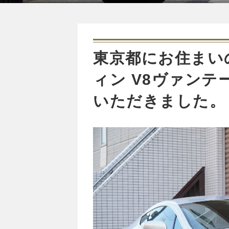
東京都にお住まい
ィン V8ヴァンテ
いただきました。