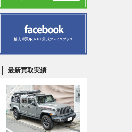
最新買取実績