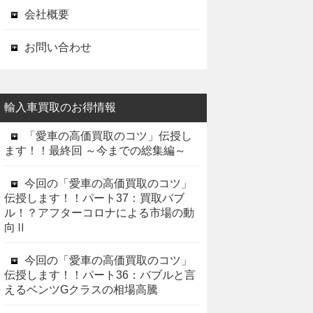
会社概要
お問い合わせ
輸入車買取のお得情報
「愛車の高価買取のコツ」伝授し
ます！！最終回 ～今までの総集編～
今回の「愛車の高価買取のコツ」
伝授します！！パート37：買取バブ
ル！？アフターコロナによる市場の動
向Ⅱ
今回の「愛車の高価買取のコツ」
伝授します！！パート36：バブルと言
えるベンツGクラスの相場高騰