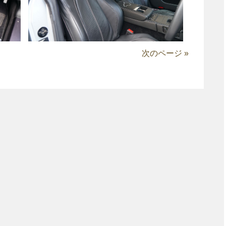
次のページ »