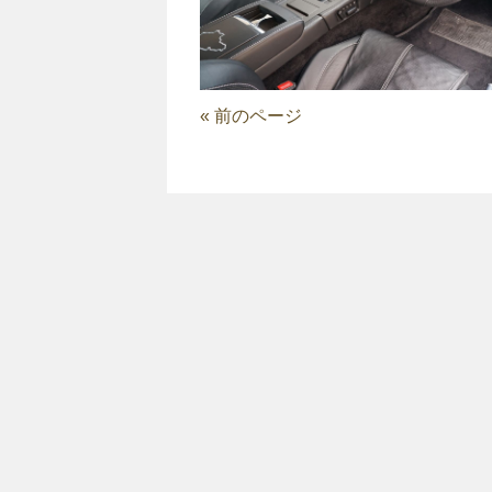
« 前のページ