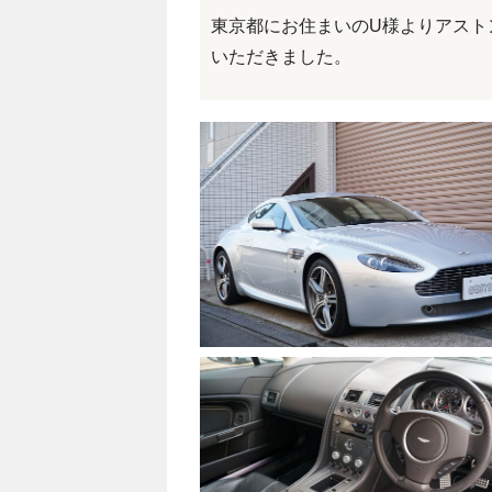
東京都にお住まいのU様よりアストン
いただきました。