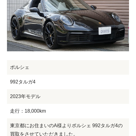
ポルシェ
992タルガ4
2023年モデル
走行：18,000km
東京都にお住まいのA様よりポルシェ 992タルガ4の
買取をさせていただきました。