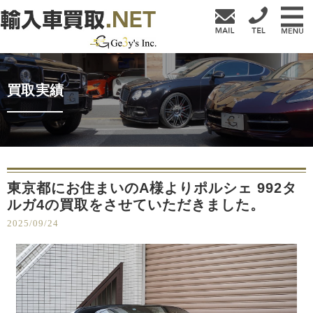
買取実績
東京都にお住まいのA様よりポルシェ 992タ
ルガ4の買取をさせていただきました。
2025/09/24