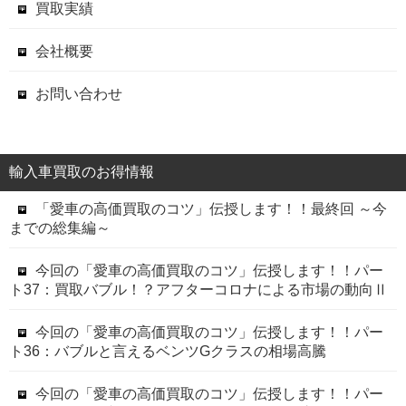
買取実績
会社概要
お問い合わせ
輸入車買取のお得情報
「愛車の高価買取のコツ」伝授します！！最終回 ～今
までの総集編～
今回の「愛車の高価買取のコツ」伝授します！！パー
ト37：買取バブル！？アフターコロナによる市場の動向Ⅱ
今回の「愛車の高価買取のコツ」伝授します！！パー
ト36：バブルと言えるベンツGクラスの相場高騰
今回の「愛車の高価買取のコツ」伝授します！！パー