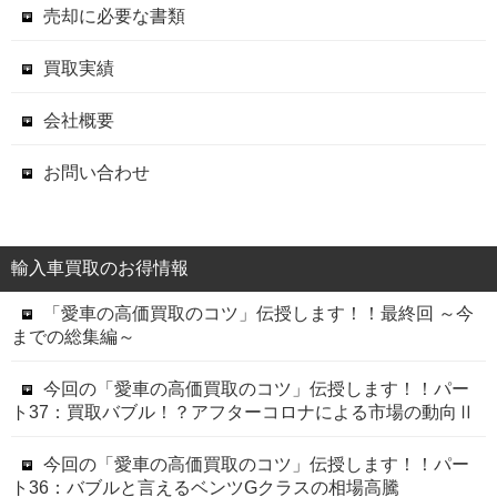
売却に必要な書類
買取実績
会社概要
お問い合わせ
輸入車買取のお得情報
「愛車の高価買取のコツ」伝授します！！最終回 ～今
までの総集編～
今回の「愛車の高価買取のコツ」伝授します！！パー
ト37：買取バブル！？アフターコロナによる市場の動向Ⅱ
今回の「愛車の高価買取のコツ」伝授します！！パー
ト36：バブルと言えるベンツGクラスの相場高騰