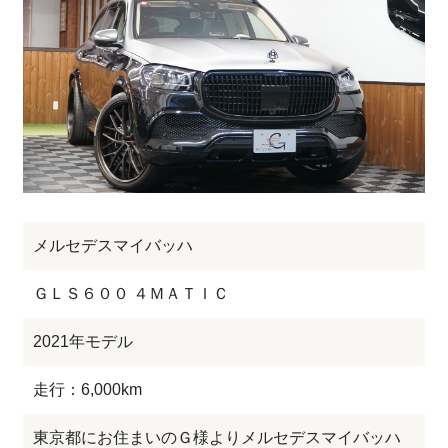
メルセデスマイバッハ
ＧＬＳ６００ ４ＭＡＴＩＣ
2021年モデル
走行：6,000km
東京都にお住まいのＧ様よりメルセデスマイバッハ