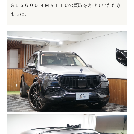
ＧＬＳ６００ ４ＭＡＴＩＣの買取をさせていただき
ました。