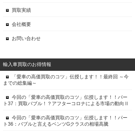
買取実績
会社概要
お問い合わせ
輸入車買取のお得情報
「愛車の高価買取のコツ」伝授します！！最終回 ～今
までの総集編～
今回の「愛車の高価買取のコツ」伝授します！！パー
ト37：買取バブル！？アフターコロナによる市場の動向Ⅱ
今回の「愛車の高価買取のコツ」伝授します！！パー
ト36：バブルと言えるベンツGクラスの相場高騰