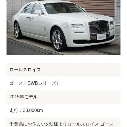
ロールスロイス
ゴーストSWBシリーズⅡ
2015年モデル
走行：33,000km
千葉県にお住まいのU様よりロールスロイス ゴース