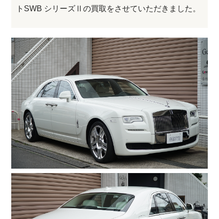
トSWB シリーズⅡの買取をさせていただきました。