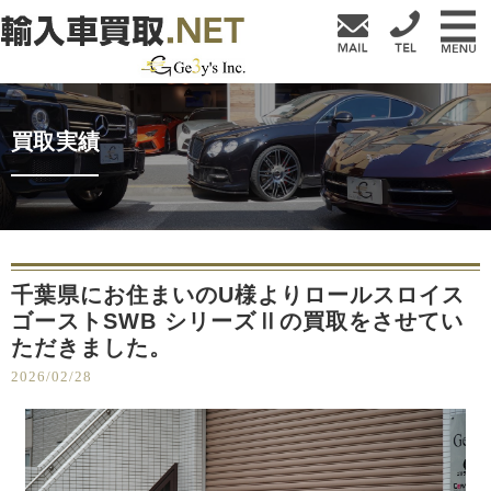
買取実績
千葉県にお住まいのU様よりロールスロイス
ゴーストSWB シリーズⅡの買取をさせてい
ただきました。
2026/02/28