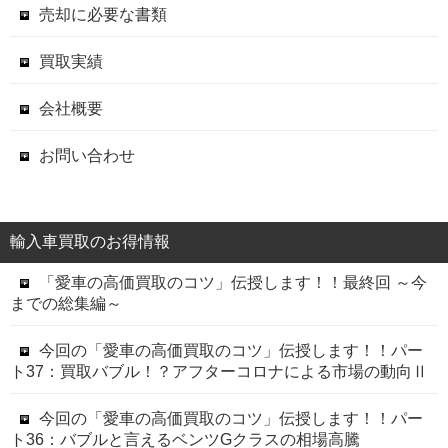
売却に必要な書類
買取実績
会社概要
お問い合わせ
輸入車買取のお得情報
「愛車の高価買取のコツ」伝授します！！最終回 ～今
までの総集編～
今回の「愛車の高価買取のコツ」伝授します！！パー
ト37：買取バブル！？アフターコロナによる市場の動向Ⅱ
今回の「愛車の高価買取のコツ」伝授します！！パー
ト36：バブルと言えるベンツGクラスの相場高騰