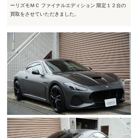
ーリズモＭＣ ファイナルエディション 限定１２台の
買取をさせていただきました。