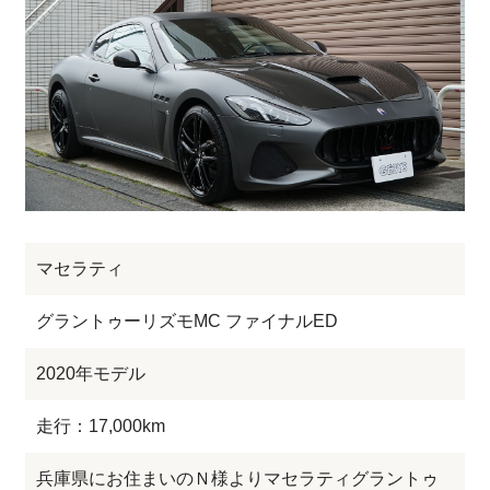
マセラティ
グラントゥーリズモMC ファイナルED
2020年モデル
走行：17,000km
兵庫県にお住まいのＮ様よりマセラティグラントゥ