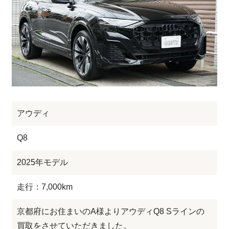
アウディ
Q8
2025年モデル
走行：7,000km
京都府にお住まいのA様よりアウディQ8 Sラインの
買取をさせていただきました。