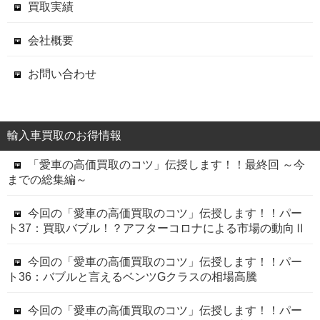
買取実績
会社概要
お問い合わせ
輸入車買取のお得情報
「愛車の高価買取のコツ」伝授します！！最終回 ～今
までの総集編～
今回の「愛車の高価買取のコツ」伝授します！！パー
ト37：買取バブル！？アフターコロナによる市場の動向Ⅱ
今回の「愛車の高価買取のコツ」伝授します！！パー
ト36：バブルと言えるベンツGクラスの相場高騰
今回の「愛車の高価買取のコツ」伝授します！！パー