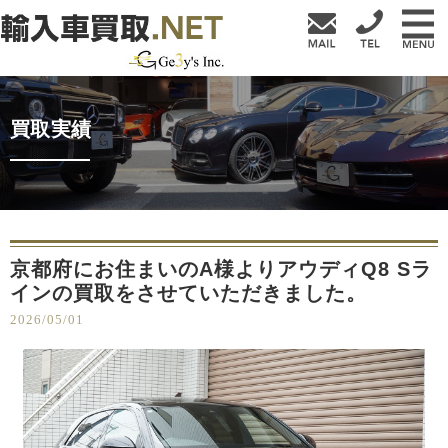
買取実績
京都府にお住まいのA様よりアウディQ8 Sラ
インの買取をさせていただきました。
2026/05/01