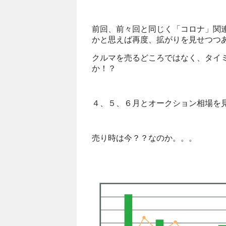
前回、前々回と同じく「コロナ」関
かと思えば再度、拡がりを見せつつ
クルマを売るどころではなく、タイ
か！？
４、５、６月とオークション相場を
売り時は今？？なのか。。。