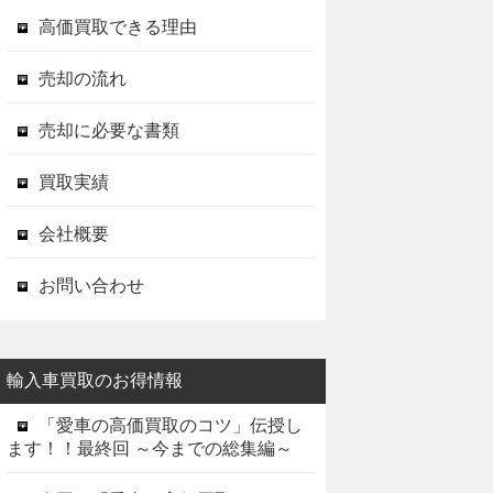
高価買取できる理由
売却の流れ
売却に必要な書類
買取実績
会社概要
お問い合わせ
輸入車買取のお得情報
「愛車の高価買取のコツ」伝授し
ます！！最終回 ～今までの総集編～