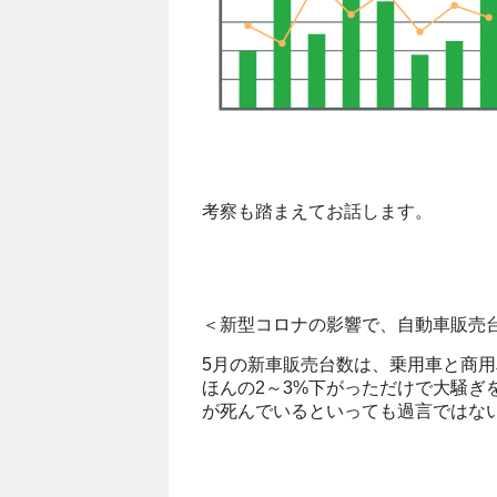
考察も踏まえてお話します。
＜新型コロナの影響で、自動車販売
5月の新車販売台数は、乗用車と商用
ほんの2～3%下がっただけで大騒ぎ
が死んでいるといっても過言ではな