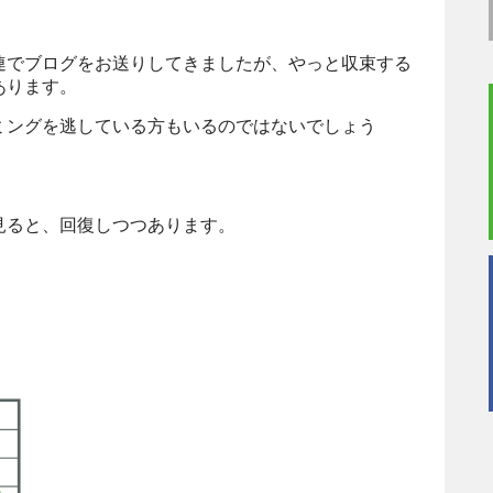
連でブログをお送りしてきましたが、やっと収束する
あります。
ミングを逃している方もいるのではないでしょう
見ると、回復しつつあります。