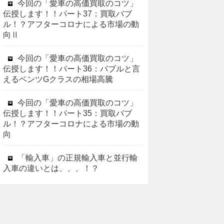
今回の「愛車の高価買取のコツ」
伝授します！！パート37：買取バブ
ル！？アフターコロナによる市場の動
向Ⅱ
今回の「愛車の高価買取のコツ」
伝授します！！パート36：バブルと言
えるベンツGクラスの相場高騰
今回の「愛車の高価買取のコツ」
伝授します！！パート35：買取バブ
ル！？アフターコロナによる市場の動
向
「輸入車」の正規輸入車と並行輸
入車の違いとは、、、！？