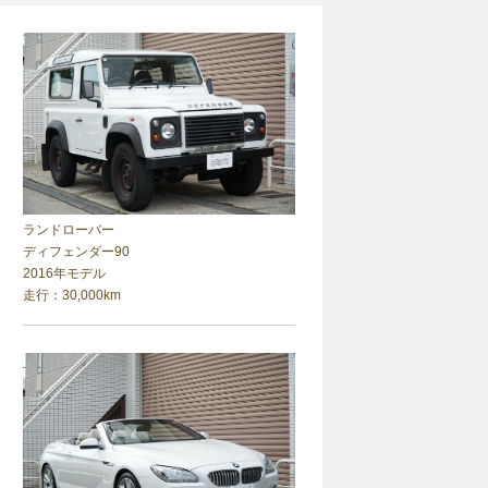
ランドローバー
ディフェンダー90
2016年モデル
走行：30,000km