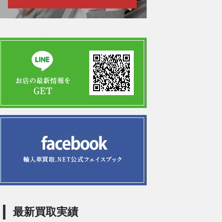
最新買取実績