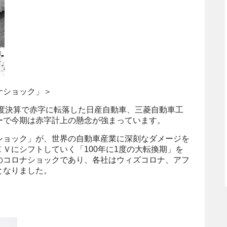
ナショック」＞
年度決算で赤字に転落した日産自動車、三菱自動車工
ーで今期は赤字計上の懸念が強まっています。
ショック」が、世界の自動車産業に深刻なダメージを
Ｖにシフトしていく「100年に1度の大転換期」を
のコロナショックであり、各社はウィズコロナ、アフ
となりました。