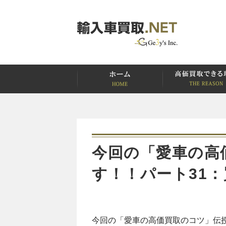
今回の「愛車の高
す！！パート31
今回の「愛車の高価買取のコツ」伝授