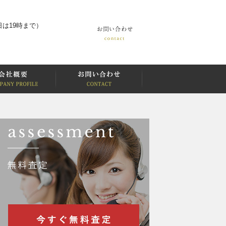
は19時まで）