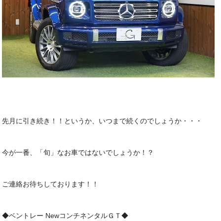
先月に引き続き！！というか、いつまで続くのでしょうか・・・
今が一番、「旬」なお車ではないでしょうか！？
ご連絡お待ちしております！！
◆ベントレー NewコンチネンタルＧＴ◆