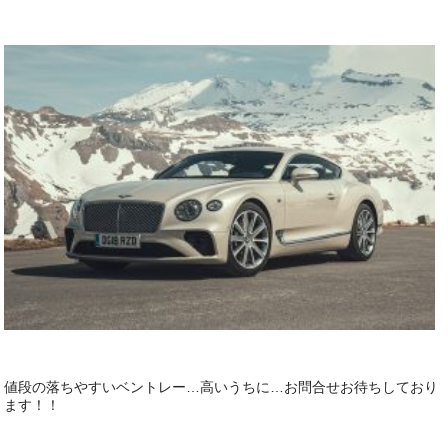
値段の落ちやすいベントレー…高いうちに…お問合せお待ちしており
ます！！