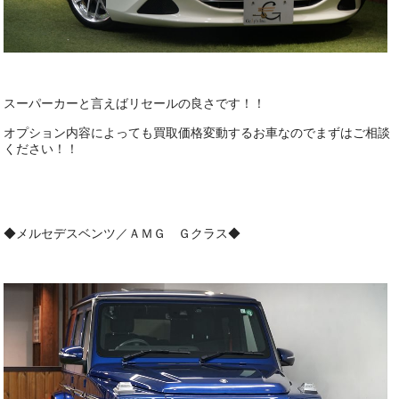
スーパーカーと言えばリセールの良さです！！
オプション内容によっても買取価格変動するお車なのでまずはご相談
ください！！
◆メルセデスベンツ／ＡＭＧ Ｇクラス◆