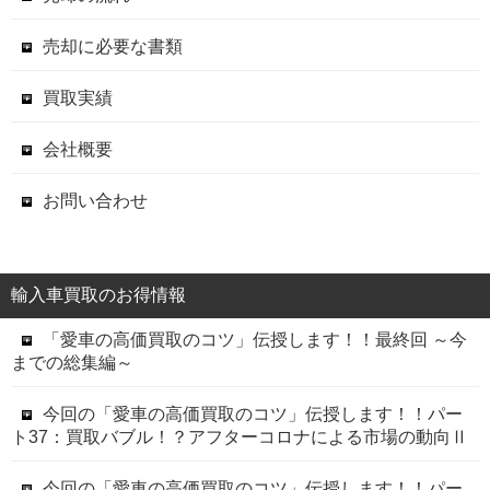
売却に必要な書類
買取実績
会社概要
お問い合わせ
輸入車買取のお得情報
「愛車の高価買取のコツ」伝授します！！最終回 ～今
までの総集編～
今回の「愛車の高価買取のコツ」伝授します！！パー
ト37：買取バブル！？アフターコロナによる市場の動向Ⅱ
今回の「愛車の高価買取のコツ」伝授します！！パー